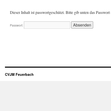
Dieser Inhalt ist passwortgeschützt. Bitte gib unten das Passwor
Passwort:
CVJM Feuerbach